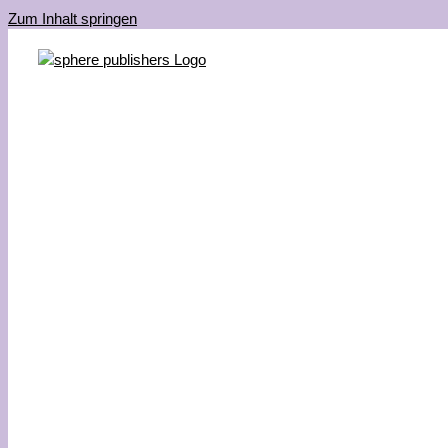
Zum Inhalt springen