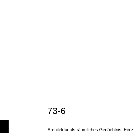
73-6
Architektur als räumliches Gedächtnis. Ei