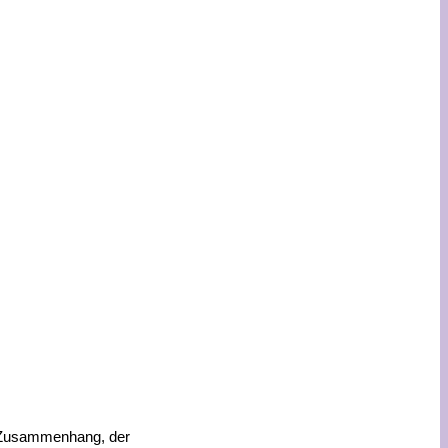
n Zusammenhang, der