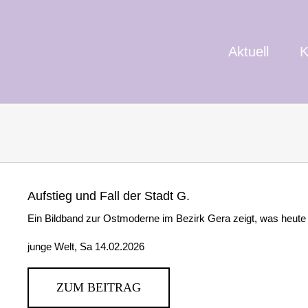
Aktuell
K
Aufstieg und Fall der Stadt G.
Ein Bildband zur Ostmoderne im Bezirk Gera zeigt, was heute 
junge Welt, Sa 14.02.2026
ZUM BEITRAG