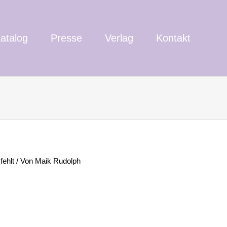
atalog
Presse
Verlag
Kontakt
fehlt / Von Maik Rudolph